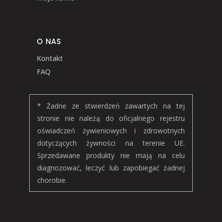
O NAS
Kontakt
FAQ
* Żadne ze stwierdzeń zawartych na tej
stronie nie należą do oficjalnego rejestru
oświadczeń żywieniowych i zdrowotnych
dotyczących żywności na terenie UE.
Sprzedawane produkty nie mają na celu
diagnozować, leczyć lub zapobiegać żadnej
chorobie.