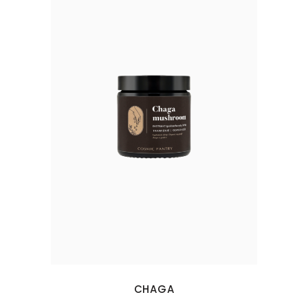
CHAGA