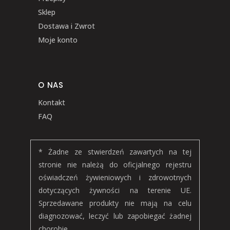
Sklep
Dostawa i Zwrot
Moje konto
O NAS
Kontakt
FAQ
* Żadne ze stwierdzeń zawartych na tej
stronie nie należą do oficjalnego rejestru
oświadczeń żywieniowych i zdrowotnych
dotyczących żywności na terenie UE.
Sprzedawane produkty nie mają na celu
diagnozować, leczyć lub zapobiegać żadnej
chorobie.