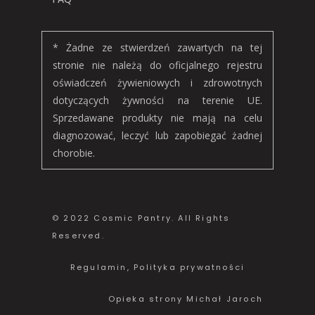
* Żadne ze stwierdzeń zawartych na tej
stronie nie należą do oficjalnego rejestru
oświadczeń żywieniowych i zdrowotnych
dotyczących żywności na terenie UE.
Sprzedawane produkty nie mają na celu
diagnozować, leczyć lub zapobiegać żadnej
chorobie.
© 2022 Cosmic Pantry. All Rights
Reserved.
Regulamin
,
Polityka prywatności
Opieka strony
Michał Jaroch