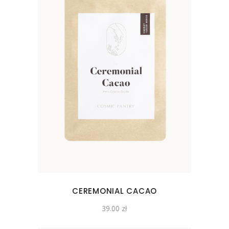
CEREMONIAL CACAO
39.00
zł