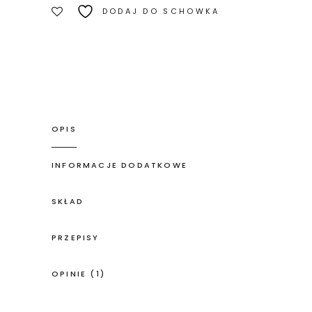
DODAJ DO SCHOWKA
OPIS
INFORMACJE DODATKOWE
SKŁAD
PRZEPISY
OPINIE (1)