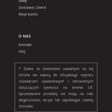
Sklep
Dostawa i Zwrot
Moje konto
O NAS
Kontakt
FAQ
* Żadne ze stwierdzeń zawartych na tej
stronie nie należą do oficjalnego rejestru
oświadczeń żywieniowych i zdrowotnych
dotyczących żywności na terenie UE.
Sprzedawane produkty nie mają na celu
diagnozować, leczyć lub zapobiegać żadnej
chorobie.