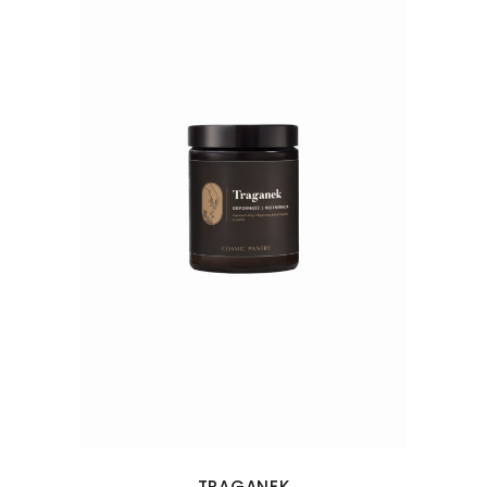
TRAGANEK