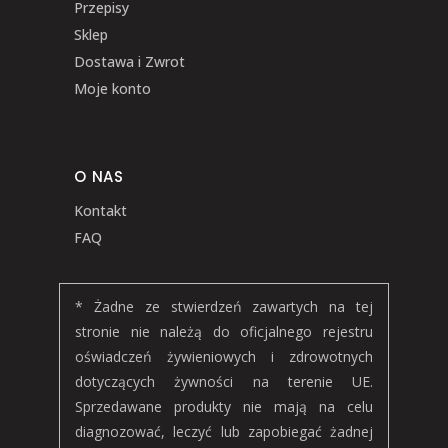
Przepisy
Sklep
Dostawa i Zwrot
Moje konto
O NAS
Kontakt
FAQ
* Żadne ze stwierdzeń zawartych na tej
stronie nie należą do oficjalnego rejestru
oświadczeń żywieniowych i zdrowotnych
dotyczących żywności na terenie UE.
Sprzedawane produkty nie mają na celu
diagnozować, leczyć lub zapobiegać żadnej