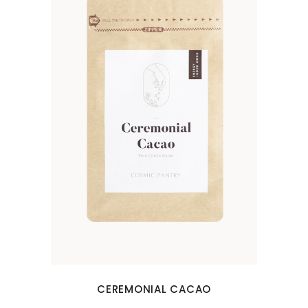
CEREMONIAL CACAO