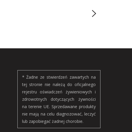
* Żadne ze stwierdzeń zawartych na
tej stronie nie należą do oficjalnego
rejestru oświadczeń żywieniowych i
zdrowotnych dotyczących żywności
na terenie UE. Sprzedawane produkty
nie mają na celu diagnozować, leczyć
lub zapobiegać żadnej chorobie.