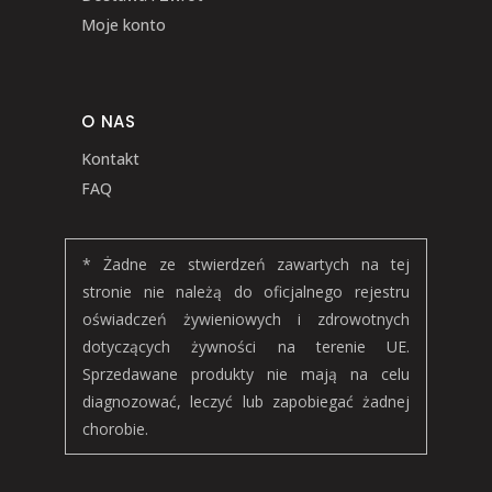
Moje konto
O NAS
Kontakt
FAQ
* Żadne ze stwierdzeń zawartych na tej
stronie nie należą do oficjalnego rejestru
oświadczeń żywieniowych i zdrowotnych
dotyczących żywności na terenie UE.
Sprzedawane produkty nie mają na celu
diagnozować, leczyć lub zapobiegać żadnej
chorobie.